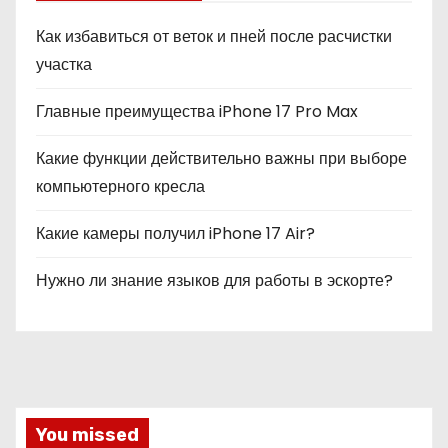
Как избавиться от веток и пней после расчистки
участка
Главные преимущества iPhone 17 Pro Max
Какие функции действительно важны при выборе
компьютерного кресла
Какие камеры получил iPhone 17 Air?
Нужно ли знание языков для работы в эскорте?
You missed