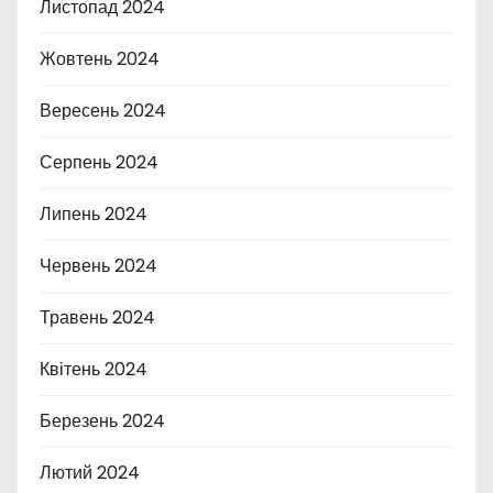
Листопад 2024
Жовтень 2024
Вересень 2024
Серпень 2024
Липень 2024
Червень 2024
Травень 2024
Квітень 2024
Березень 2024
Лютий 2024