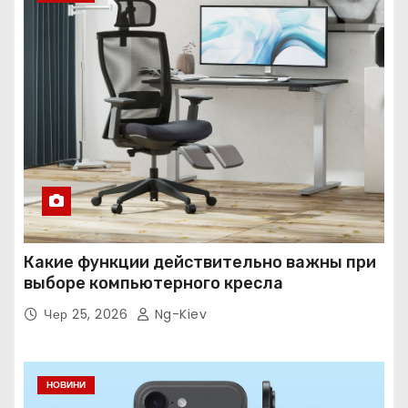
Какие функции действительно важны при
выборе компьютерного кресла
Чер 25, 2026
Ng-Kiev
НОВИНИ