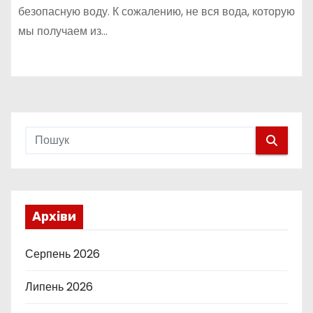
безопасную воду. К сожалению, не вся вода, которую
мы получаем из…
Архіви
Серпень 2026
Липень 2026