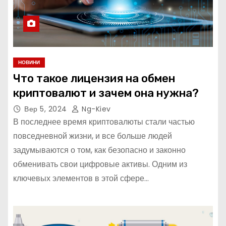
НОВИНИ
Что такое лицензия на обмен
криптовалют и зачем она нужна?
Вер 5, 2024
Ng-Kiev
В последнее время криптовалюты стали частью
повседневной жизни, и все больше людей
задумываются о том, как безопасно и законно
обменивать свои цифровые активы. Одним из
ключевых элементов в этой сфере…