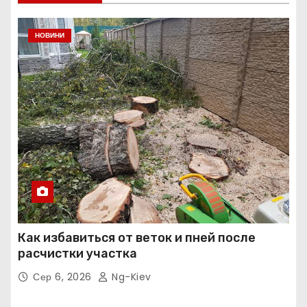
НОВИНИ
Как избавиться от веток и пней после
расчистки участка
Сер 6, 2026
Ng-Kiev