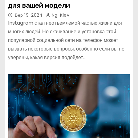
для вашей модели
Вер 19, 2024
Ng-Kiev
Instagram стал неотъемлемой частью жизни для
многих людей. Но скачивание и установка этой
популярной социальной сети на телефон может
вызвать некоторые вопросы, особенно если вы не
уверены, какая версия подойдет…