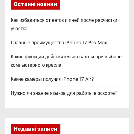
Останні новини
Как избавиться от веток и пней после расчистки
участка
Главные преимущества iPhone 17 Pro Max
Какие функции действительно важны при выборе
компьютерного кресла
Какие камеры получил iPhone 17 Air?
Нужно ли знание языков для работы в эскорте?
Недавні записи