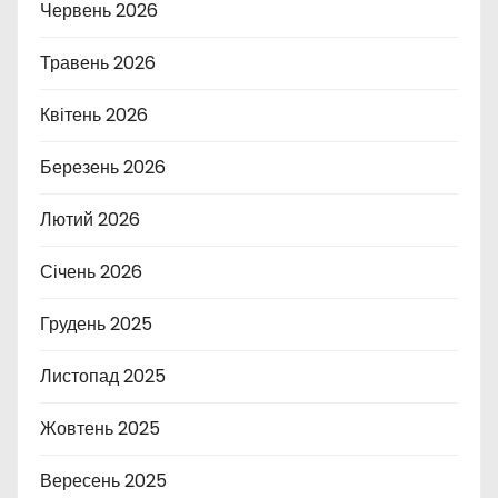
Червень 2026
Травень 2026
Квітень 2026
Березень 2026
Лютий 2026
Січень 2026
Грудень 2025
Листопад 2025
Жовтень 2025
Вересень 2025