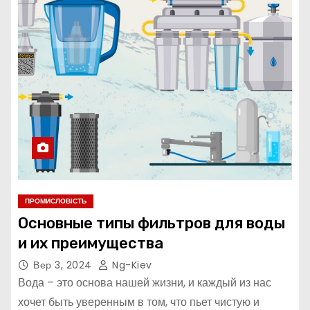
ПРОМИСЛОВІСТЬ
Основные типы фильтров для воды
и их преимущества
Вер 3, 2024
Ng-Kiev
Вода – это основа нашей жизни, и каждый из нас
хочет быть уверенным в том, что пьет чистую и