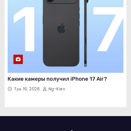
Какие камеры получил iPhone 17 Air?
Тра 16, 2026
Ng-Kiev