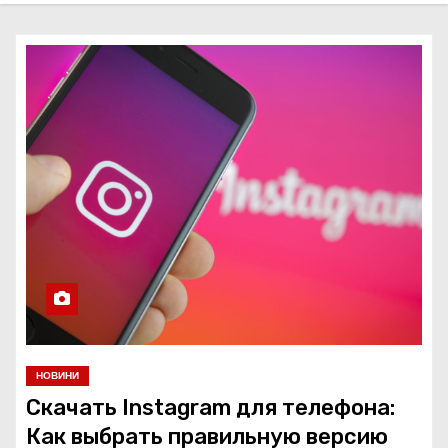
НОВИНИ
Скачать Instagram для телефона:
Как выбрать правильную версию