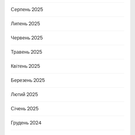
Серпень 2025
Липень 2025
Червень 2025
Травень 2025
Квітень 2025
Березень 2025
Лютий 2025
Січень 2025
Грудень 2024