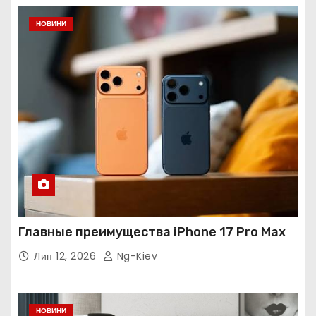
НОВИНИ
Главные преимущества iPhone 17 Pro Max
Лип 12, 2026
Ng-Kiev
НОВИНИ