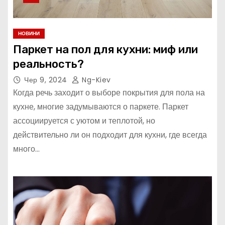
НОВИНИ
Паркет на пол для кухни: миф или
реальность?
Чер 9, 2024
Ng-Kiev
Когда речь заходит о выборе покрытия для пола на
кухне, многие задумываются о паркете. Паркет
ассоциируется с уютом и теплотой, но
действительно ли он подходит для кухни, где всегда
много…