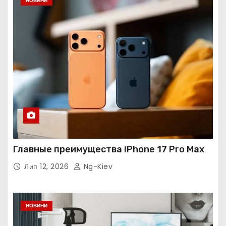
НОВИНИ
Главные преимущества iPhone 17 Pro Max
Лип 12, 2026
Ng-Kiev
НОВИНИ