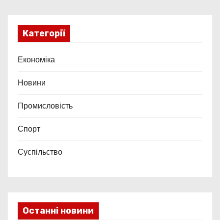
Категорії
Економіка
Новини
Промисловість
Спорт
Суспільство
Останні новини