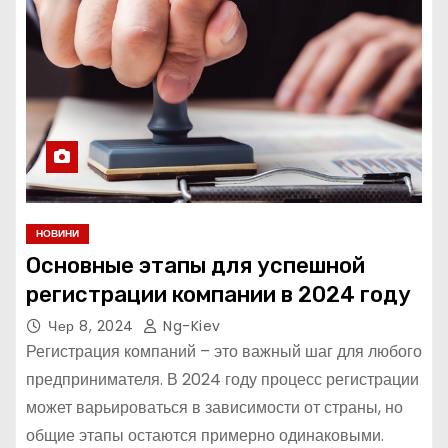
НОВИНИ
Основные этапы для успешной
регистрации компании в 2024 году
Чер 8, 2024
Ng-Kiev
Регистрация компаний – это важный шаг для любого
предпринимателя. В 2024 году процесс регистрации
может варьироваться в зависимости от страны, но
общие этапы остаются примерно одинаковыми.