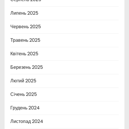
Липень 2025
Червень 2025
Травень 2025
Квітень 2025
Березень 2025
Лютий 2025
Січень 2025
Грудень 2024
Листопад 2024