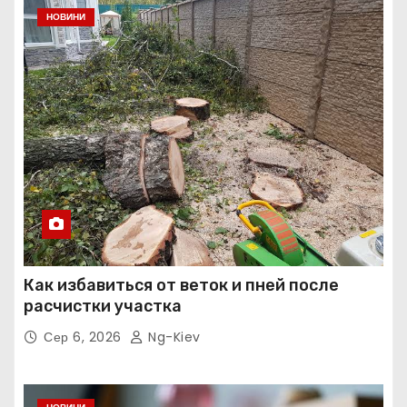
НОВИНИ
Как избавиться от веток и пней после
расчистки участка
Сер 6, 2026
Ng-Kiev