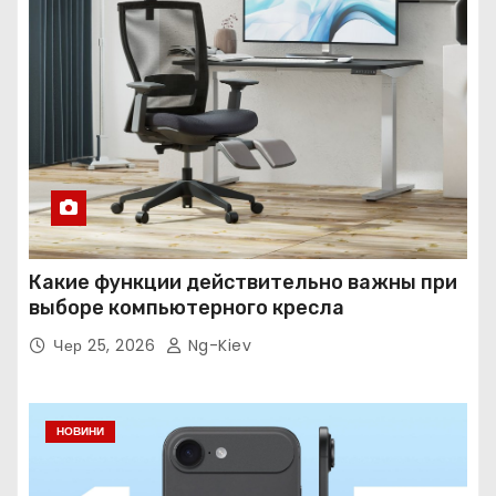
Какие функции действительно важны при
выборе компьютерного кресла
Чер 25, 2026
Ng-Kiev
НОВИНИ