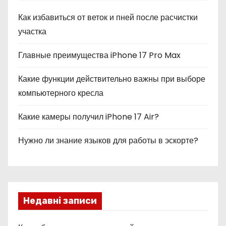
Как избавиться от веток и пней после расчистки
участка
Главные преимущества iPhone 17 Pro Max
Какие функции действительно важны при выборе
компьютерного кресла
Какие камеры получил iPhone 17 Air?
Нужно ли знание языков для работы в эскорте?
Недавні записи