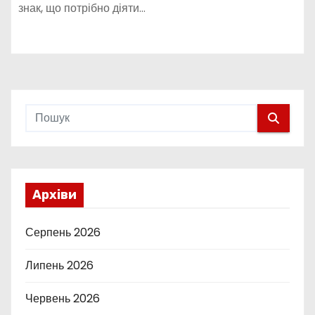
знак, що потрібно діяти…
Архіви
Серпень 2026
Липень 2026
Червень 2026