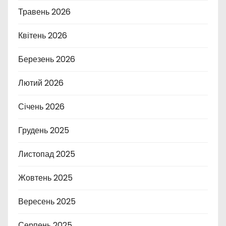
Травень 2026
Квітень 2026
Березень 2026
Лютий 2026
Січень 2026
Грудень 2025
Листопад 2025
Жовтень 2025
Вересень 2025
Серпень 2025