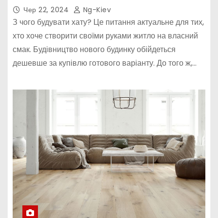
Чер 22, 2024
Ng-Kiev
З чого будувати хату? Це питання актуальне для тих,
хто хоче створити своїми руками житло на власний
смак. Будівництво нового будинку обійдеться
дешевше за купівлю готового варіанту. До того ж,…