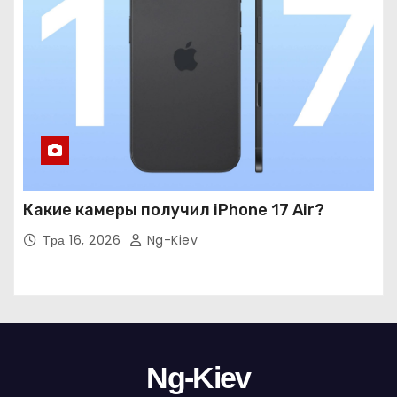
Какие камеры получил iPhone 17 Air?
Тра 16, 2026
Ng-Kiev
Ng-Kiev