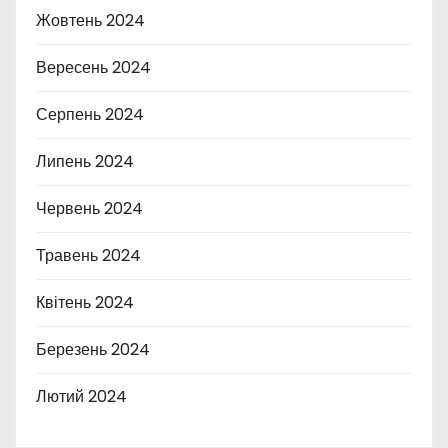
Жовтень 2024
Вересень 2024
Серпень 2024
Липень 2024
Червень 2024
Травень 2024
Квітень 2024
Березень 2024
Лютий 2024