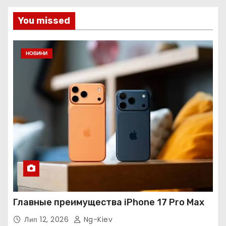
You missed
НОВИНИ
Главные преимущества iPhone 17 Pro Max
Лип 12, 2026
Ng-Kiev