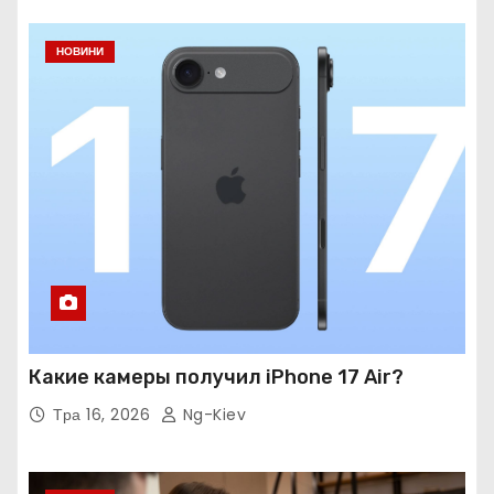
НОВИНИ
Какие камеры получил iPhone 17 Air?
Тра 16, 2026
Ng-Kiev