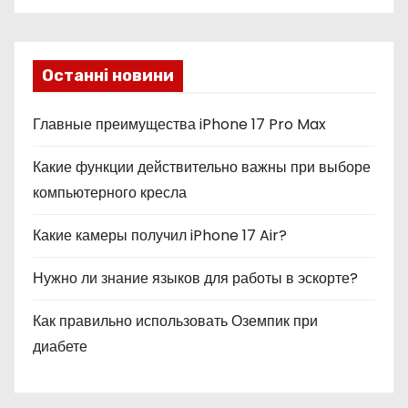
Останні новини
Главные преимущества iPhone 17 Pro Max
Какие функции действительно важны при выборе
компьютерного кресла
Какие камеры получил iPhone 17 Air?
Нужно ли знание языков для работы в эскорте?
Как правильно использовать Оземпик при
диабете