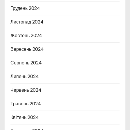
Грудень 2024
Листопад 2024
Жовтень 2024
Вересень 2024
Серпень 2024
Липень 2024
Червень 2024
Травень 2024
Квітень 2024