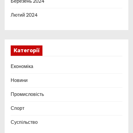
Березень 2024
Лютий 2024
Категорії
Економіка
Новини
Промисловість
Спорт
Суспільство