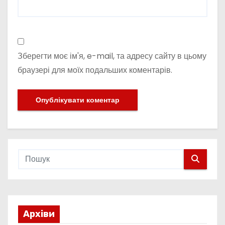
Зберегти моє ім'я, e-mail, та адресу сайту в цьому
браузері для моїх подальших коментарів.
Архіви