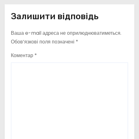
Залишити відповідь
Ваша e-mail адреса не оприлюднюватиметься.
Обов’язкові поля позначені
*
Коментар
*