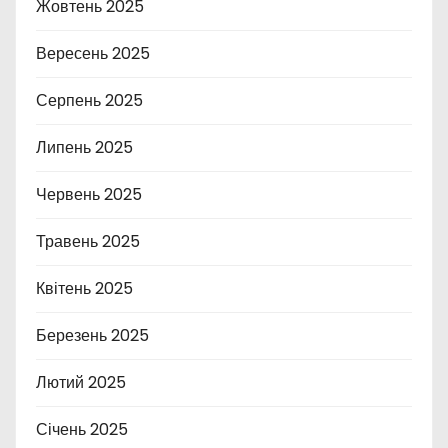
Жовтень 2025
Вересень 2025
Серпень 2025
Липень 2025
Червень 2025
Травень 2025
Квітень 2025
Березень 2025
Лютий 2025
Січень 2025