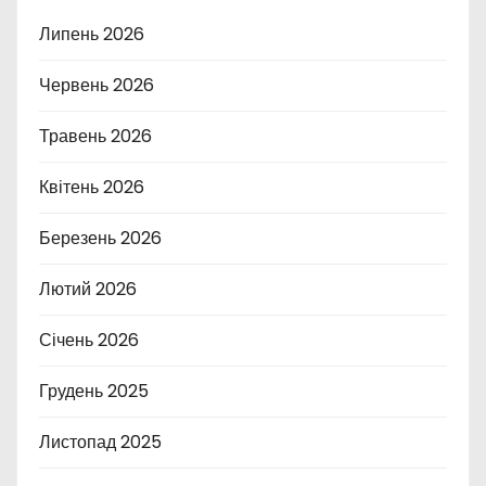
Липень 2026
Червень 2026
Травень 2026
Квітень 2026
Березень 2026
Лютий 2026
Січень 2026
Грудень 2025
Листопад 2025