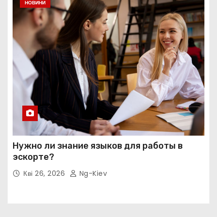
НОВИНИ
Нужно ли знание языков для работы в
эскорте?
Кві 26, 2026
Ng-Kiev