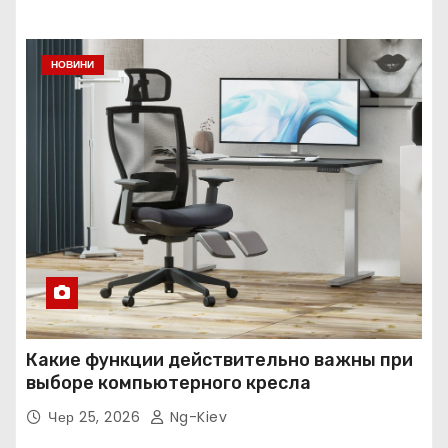
НОВИНИ
Какие функции действительно важны при
выборе компьютерного кресла
Чер 25, 2026
Ng-Kiev