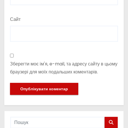
Сайт
Зберегти моє ім'я, e-mail, та адресу сайту в цьому
браузері для моїх подальших коментарів.