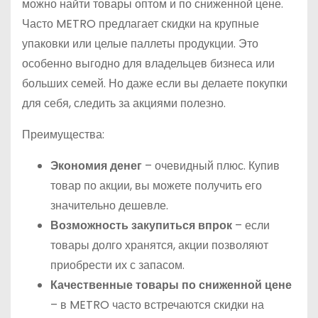
можно найти товары оптом и по сниженной цене.
Часто METRO предлагает скидки на крупные
упаковки или целые паллеты продукции. Это
особенно выгодно для владельцев бизнеса или
больших семей. Но даже если вы делаете покупки
для себя, следить за акциями полезно.
Преимущества:
Экономия денег
– очевидный плюс. Купив
товар по акции, вы можете получить его
значительно дешевле.
Возможность закупиться впрок
– если
товары долго хранятся, акции позволяют
приобрести их с запасом.
Качественные товары по сниженной цене
– в METRO часто встречаются скидки на