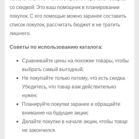
со скидкой. Это ваш помощник в планировании
покупок. С его помощью можно заранее составить
список покупок, рассчитать бюджет и не тратить
лишнего.
Советы по использованию каталога:
Сравнивайте цены на похожие товары, чтобы
выбрать самый выгодный;
Не покупайте только потому, что есть скидка.
Убедитесь, что товар вам действительно
нужен;
Планируйте покупки заранее и обращайте
внимание на будущие акции;
Делайте покупки в начале акции, чтобы товар
не закончился.