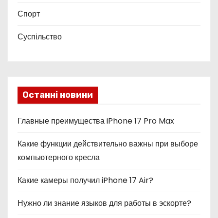
Спорт
Суспільство
Останні новини
Главные преимущества iPhone 17 Pro Max
Какие функции действительно важны при выборе
компьютерного кресла
Какие камеры получил iPhone 17 Air?
Нужно ли знание языков для работы в эскорте?