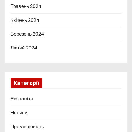
Травень 2024
Квітень 2024
Березень 2024
Лютий 2024
Категорії
Економіка
Новини
Промисловість