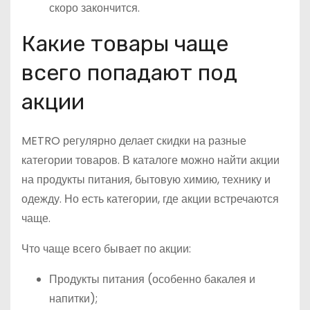
скоро закончится.
Какие товары чаще
всего попадают под
акции
METRO регулярно делает скидки на разные
категории товаров. В каталоге можно найти акции
на продукты питания, бытовую химию, технику и
одежду. Но есть категории, где акции встречаются
чаще.
Что чаще всего бывает по акции:
Продукты питания (особенно бакалея и
напитки);