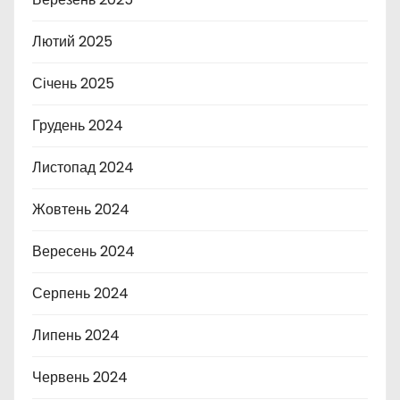
Лютий 2025
Січень 2025
Грудень 2024
Листопад 2024
Жовтень 2024
Вересень 2024
Серпень 2024
Липень 2024
Червень 2024