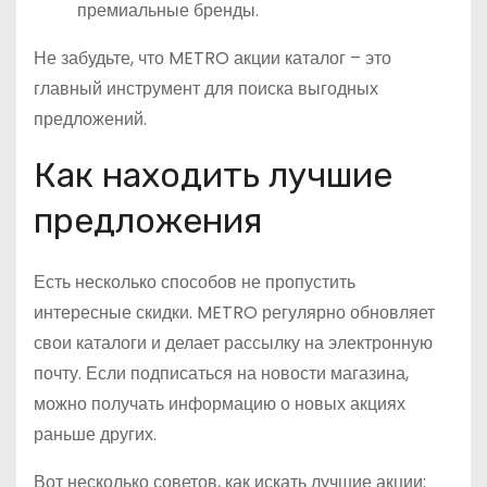
премиальные бренды.
Не забудьте, что METRO акции каталог – это
главный инструмент для поиска выгодных
предложений.
Как находить лучшие
предложения
Есть несколько способов не пропустить
интересные скидки. METRO регулярно обновляет
свои каталоги и делает рассылку на электронную
почту. Если подписаться на новости магазина,
можно получать информацию о новых акциях
раньше других.
Вот несколько советов, как искать лучшие акции: