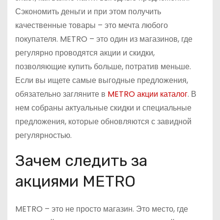
Сэкономить деньги и при этом получить
качественные товары – это мечта любого
покупателя. METRO – это один из магазинов, где
регулярно проводятся акции и скидки,
позволяющие купить больше, потратив меньше.
Если вы ищете самые выгодные предложения,
обязательно загляните в
METRO акции каталог
. В
нем собраны актуальные скидки и специальные
предложения, которые обновляются с завидной
регулярностью.
Зачем следить за
акциями METRO
METRO – это не просто магазин. Это место, где