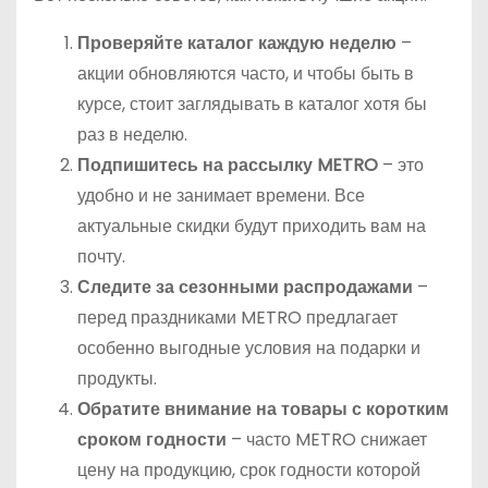
Проверяйте каталог каждую неделю
–
акции обновляются часто, и чтобы быть в
курсе, стоит заглядывать в каталог хотя бы
раз в неделю.
Подпишитесь на рассылку METRO
– это
удобно и не занимает времени. Все
актуальные скидки будут приходить вам на
почту.
Следите за сезонными распродажами
–
перед праздниками METRO предлагает
особенно выгодные условия на подарки и
продукты.
Обратите внимание на товары с коротким
сроком годности
– часто METRO снижает
цену на продукцию, срок годности которой