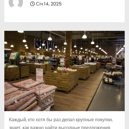
Січ 14, 2025
Каждый, кто хотя бы раз делал крупные покупки,
знает, как важно найти выгодные предложения.