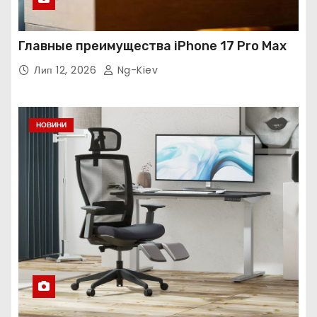
Главные преимущества iPhone 17 Pro Max
Лип 12, 2026
Ng-Kiev
НОВИНИ