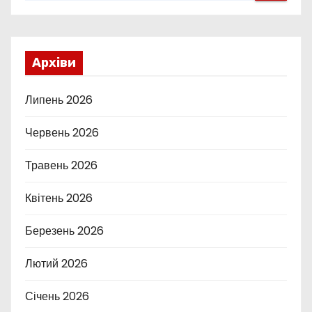
Архіви
Липень 2026
Червень 2026
Травень 2026
Квітень 2026
Березень 2026
Лютий 2026
Січень 2026