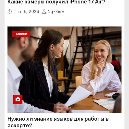
Какие камеры получил iPhone 17 Air?
Тра 16, 2026
Ng-Kiev
НОВИНИ
Нужно ли знание языков для работы в
эскорте?