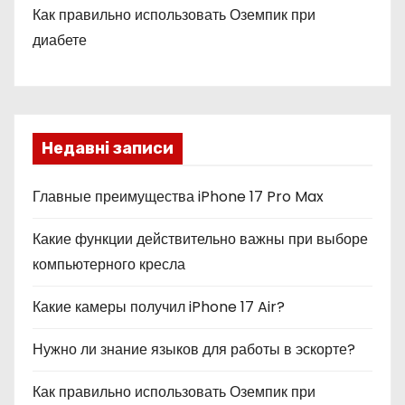
Как правильно использовать Оземпик при
диабете
Недавні записи
Главные преимущества iPhone 17 Pro Max
Какие функции действительно важны при выборе
компьютерного кресла
Какие камеры получил iPhone 17 Air?
Нужно ли знание языков для работы в эскорте?
Как правильно использовать Оземпик при