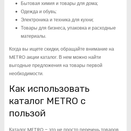
Бытовая химия и товары для дома;
Одежда и обувь;
Электроника и техника для кухни;
Товары для бизнеса, упаковка и расходные
материалы.
Когда вы ищете скидки, обращайте внимание на
METRO акции каталог. В нем можно найти
выгодные предложения на товары первой
необходимости.
Как использовать
каталог METRO с
пользой
Каталог METRO – это не просто перечень товаров