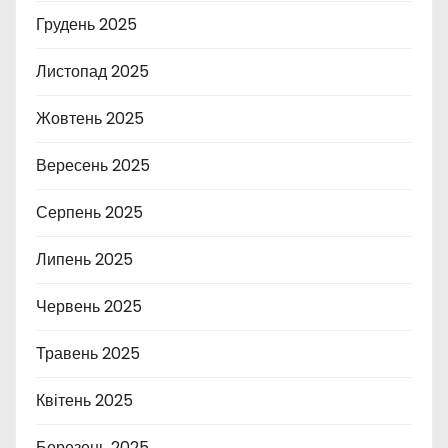
Грудень 2025
Листопад 2025
Жовтень 2025
Вересень 2025
Серпень 2025
Липень 2025
Червень 2025
Травень 2025
Квітень 2025
Березень 2025