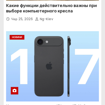
Какие функции действительно важны при
выборе компьютерного кресла
Чер 25, 2026
Ng-Kiev
НОВИНИ