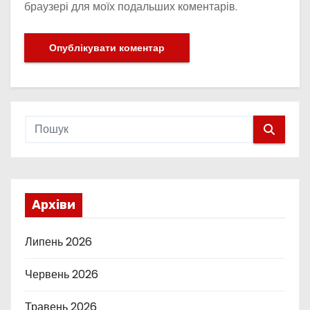
браузері для моїх подальших коментарів.
Архіви
Липень 2026
Червень 2026
Травень 2026