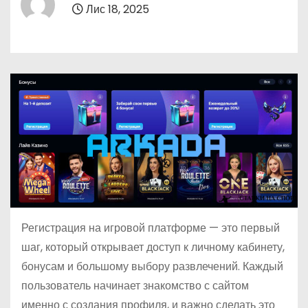
Лис 18, 2025
Регистрация на игровой платформе — это первый
шаг, который открывает доступ к личному кабинету,
бонусам и большому выбору развлечений. Каждый
пользователь начинает знакомство с сайтом
именно с создания профиля, и важно сделать это