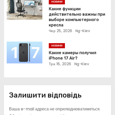
и
НОВИНИ
Какие функции
с
действительно важны при
выборе компьютерного
і
кресла
Чер 25, 2026
Ng-Kiev
в
НОВИНИ
Какие камеры получил
iPhone 17 Air?
Тра 16, 2026
Ng-Kiev
Залишити відповідь
Ваша e-mail адреса не оприлюднюватиметься.