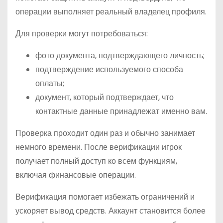
операции выполняет реальный владелец профиля.
Для проверки могут потребоваться:
фото документа, подтверждающего личность;
подтверждение используемого способа
оплаты;
документ, который подтверждает, что
контактные данные принадлежат именно вам.
Проверка проходит один раз и обычно занимает
немного времени. После верификации игрок
получает полный доступ ко всем функциям,
включая финансовые операции.
Верификация помогает избежать ограничений и
ускоряет вывод средств. Аккаунт становится более