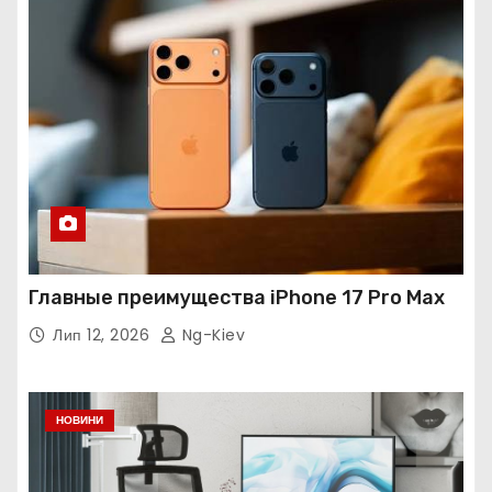
Главные преимущества iPhone 17 Pro Max
Лип 12, 2026
Ng-Kiev
НОВИНИ