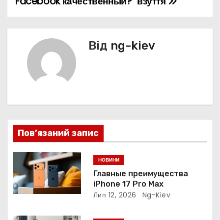
Facebook качественный?
взуття
в
і
Від
ng-kiev
г
а
ц
і
Пов’язаний запис
я
з
НОВИНИ
Главные преимущества
а
iPhone 17 Pro Max
Лип 12, 2026
Ng-Kiev
п