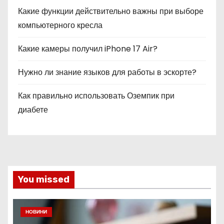
Какие функции действительно важны при выборе
компьютерного кресла
Какие камеры получил iPhone 17 Air?
Нужно ли знание языков для работы в эскорте?
Как правильно использовать Оземпик при
диабете
You missed
НОВИНИ