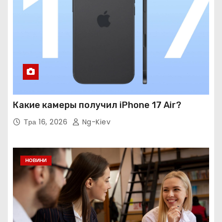
Какие камеры получил iPhone 17 Air?
Тра 16, 2026
Ng-Kiev
НОВИНИ