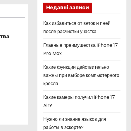
Недавні записи
Как избавиться от веток и пней
после расчистки участка
тва
Главные преимущества iPhone 17
Pro Max
Какие функции действительно
важны при выборе компьютерного
кресла
Какие камеры получил iPhone 17
Air?
Нужно ли знание языков для
работы в эскорте?