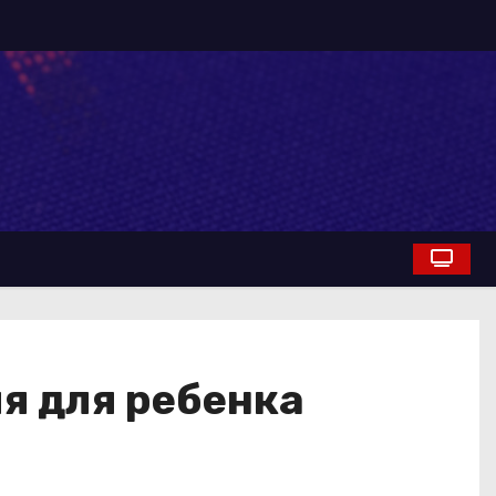
я для ребенка