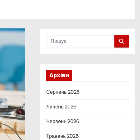
Архіви
Серпень 2026
Липень 2026
Червень 2026
Травень 2026