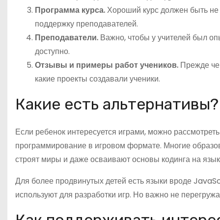
Программа курса.
Хороший курс должен быть не 
поддержку преподавателей.
Преподаватели.
Важно, чтобы у учителей был оп
доступно.
Отзывы и примеры работ учеников.
Прежде чем
какие проекты создавали ученики.
Какие есть альтернативы?
Если ребенок интересуется играми, можно рассмотрет
программирование в игровом формате. Многие образов
строят миры и даже осваивают основы кодинга на язык
Для более продвинутых детей есть языки вроде JavaSc
используют для разработки игр. Но важно не перегруж