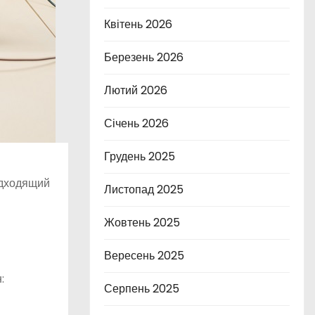
Квітень 2026
Березень 2026
Лютий 2026
Січень 2026
Грудень 2025
подходящий
Листопад 2025
Жовтень 2025
Вересень 2025
:
Серпень 2025