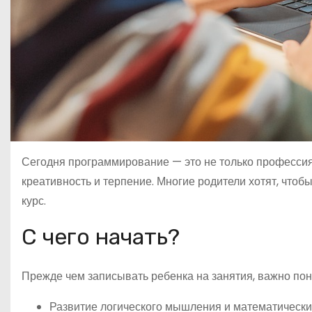
Сегодня программирование — это не только профессия 
креативность и терпение. Многие родители хотят, чтобы
курс.
С чего начать?
Прежде чем записывать ребенка на занятия, важно поня
Развитие логического мышления и математически