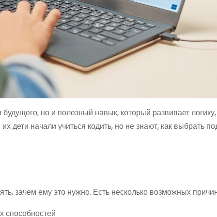
будущего, но и полезный навык, который развивает логику,
 их дети начали учиться кодить, но не знают, как выбрать 
ть, зачем ему это нужно. Есть несколько возможных причин
х способностей