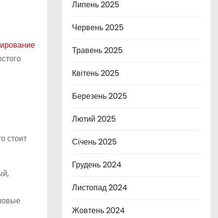
Липень 2025
Червень 2025
ирование
Травень 2025
остого
Квітень 2025
Березень 2025
Лютий 2025
о стоит
Січень 2025
Грудень 2024
ый,
Листопад 2024
пповые
Жовтень 2024