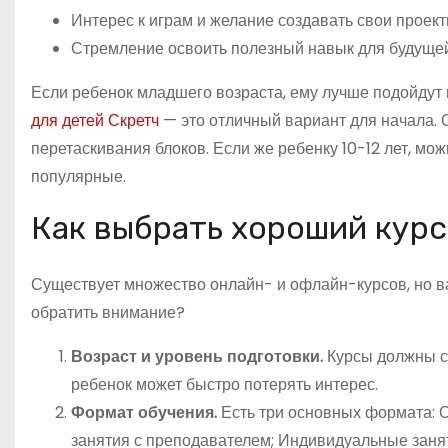
Интерес к играм и желание создавать свои проек
Стремление освоить полезный навык для будуще
Если ребенок младшего возраста, ему лучше подойдут
для детей Скретч
— это отличный вариант для начала. 
перетаскивания блоков. Если же ребенку 10-12 лет, мож
популярные.
Как выбрать хороший курс
Существует множество онлайн- и офлайн-курсов, но важ
обратить внимание?
Возраст и уровень подготовки.
Курсы должны со
ребенок может быстро потерять интерес.
Формат обучения.
Есть три основных формата: 
занятия с преподавателем; Индивидуальные заня