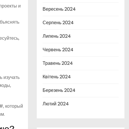
проекты и
Вересень 2024
объяснять
Серпень 2024
Липень 2024
есуйтесь,
Червень 2024
Травень 2024
Квітень 2024
ь изучать
моды,
Березень 2024
Лютий 2024
#, который
ым.