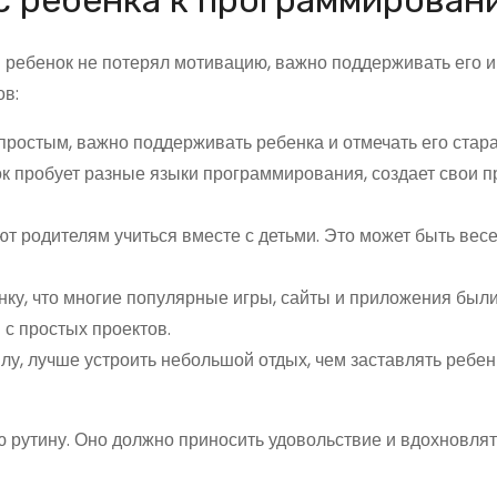
с ребенка к программирован
 ребенок не потерял мотивацию, важно поддерживать его и
ов:
простым, важно поддерживать ребенка и отмечать его стара
к пробует разные языки программирования, создает свои п
 родителям учиться вместе с детьми. Это может быть вес
ку, что многие популярные игры, сайты и приложения был
 с простых проектов.
лу, лучше устроить небольшой отдых, чем заставлять ребен
 рутину. Оно должно приносить удовольствие и вдохновлят