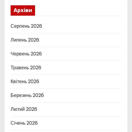
Архіви
Серпень 2026
Липень 2026
Червень 2026
Травень 2026
Квітень 2026
Березень 2026
Лютий 2026
Січень 2026