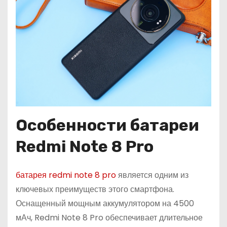
Особенности батареи
Redmi Note 8 Pro
батарея redmi note 8 pro
является одним из
ключевых преимуществ этого смартфона.
Оснащенный мощным аккумулятором на 4500
мАч, Redmi Note 8 Pro обеспечивает длительное