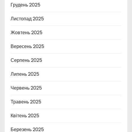
Грудень 2025
Листопад 2025
Жовтень 2025
Вересень 2025
Серпень 2025
Липень 2025
Червень 2025
Травень 2025
Квітень 2025
Березень 2025