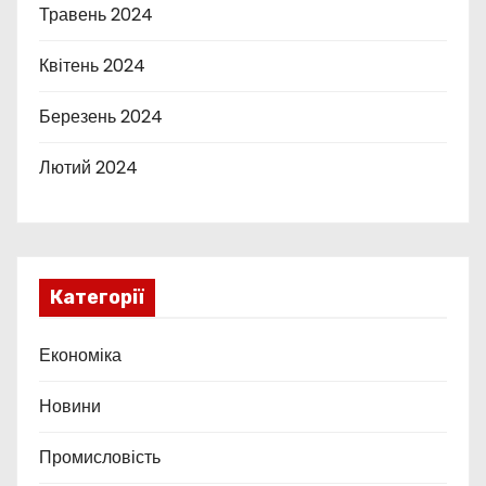
Травень 2024
Квітень 2024
Березень 2024
Лютий 2024
Категорії
Економіка
Новини
Промисловість