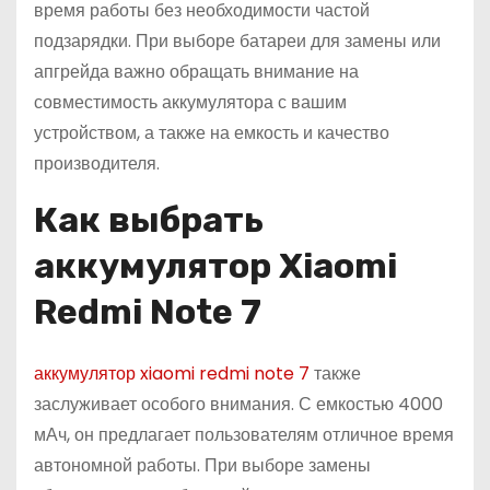
время работы без необходимости частой
подзарядки. При выборе батареи для замены или
апгрейда важно обращать внимание на
совместимость аккумулятора с вашим
устройством, а также на емкость и качество
производителя.
Как выбрать
аккумулятор Xiaomi
Redmi Note 7
аккумулятор xiaomi redmi note 7
также
заслуживает особого внимания. С емкостью 4000
мАч, он предлагает пользователям отличное время
автономной работы. При выборе замены