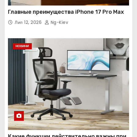
Главные преимущества iPhone 17 Pro Max
Лип 12, 2026
Ng-Kiev
НОВИНИ
Какие функции действительно важны при