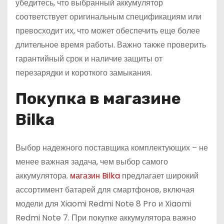
убедитесь, что выбранный аккумулятор
соответствует оригинальным спецификациям или
превосходит их, что может обеспечить еще более
длительное время работы. Важно также проверить
гарантийный срок и наличие защиты от
перезарядки и короткого замыкания.
Покупка в магазине
Bilka
Выбор надежного поставщика комплектующих – не
менее важная задача, чем выбор самого
аккумулятора.
магазин
Bilka
предлагает широкий
ассортимент батарей для смартфонов, включая
модели для Xiaomi Redmi Note 8 Pro и Xiaomi
Redmi Note 7. При покупке аккумулятора важно