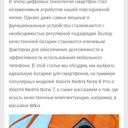
В эпоху цифровых технологий смартфон стал
незаменимым атрибутом нашей повседневной
жизни. Однако даже самые мощные и
функциональные устройства сталкиваются с
необходимостью регулярной подзарядки. Выбор
качественной батареи становится ключевым
фактором для обеспечения долговечности и
эффективности использования мобильного
телефона. В этой статье мы обсудим, как выбрать
идеальную батарею для смартфонов, на примере
популярных моделей Xiaomi Redmi Note 8 Pro и
Xiaomi Redmi Note 7, а также расскажем о том, где
искать качественные комплектующие, например, в
магазине Bilka.