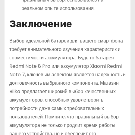
реальном опыте использования.
Заключение
Выбор идеальной батареи для вашего смартфона
требует внимательного изучения характеристик и
совместимости аккумулятора. Будь то батарея
Redmi Note 8 Pro или аккумулятор Xiaomi Redmi
Note 7, ключевым аспектом является надежность и
долговечность выбранного компонента. Магазин
Bilka предлагает широкий выбор качественных
аккумуляторов, способных удовлетворить
потребности даже самых требовательных
пользователей. Помните, что правильный выбор
аккумулятора не только продлит время работы
вашего устройства, но и обеспечит его