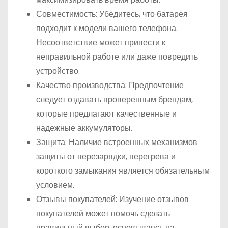
Совместимость: Убедитесь, что батарея
подходит к модели вашего телефона.
Несоответствие может привести к
неправильной работе или даже повредить
устройство.
Качество производства: Предпочтение
следует отдавать проверенным брендам,
которые предлагают качественные и
надежные аккумуляторы.
Защита: Наличие встроенных механизмов
защиты от перезарядки, перегрева и
короткого замыкания является обязательным
условием.
Отзывы покупателей: Изучение отзывов
покупателей может помочь сделать
правильный выбор, основываясь на