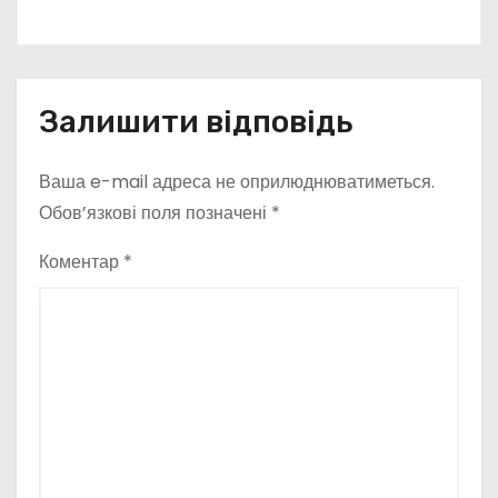
Залишити відповідь
Ваша e-mail адреса не оприлюднюватиметься.
Обов’язкові поля позначені
*
Коментар
*