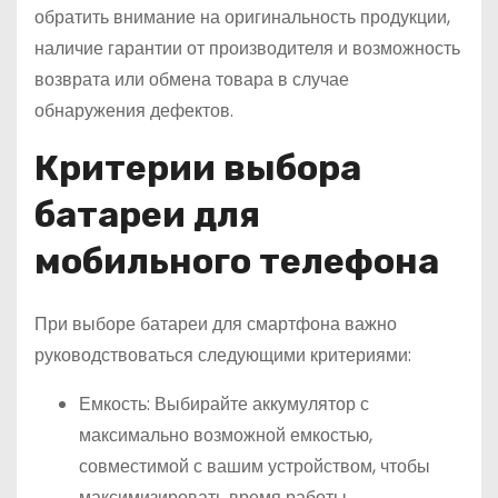
обратить внимание на оригинальность продукции,
наличие гарантии от производителя и возможность
возврата или обмена товара в случае
обнаружения дефектов.
Критерии выбора
батареи для
мобильного телефона
При выборе батареи для смартфона важно
руководствоваться следующими критериями:
Емкость: Выбирайте аккумулятор с
максимально возможной емкостью,
совместимой с вашим устройством, чтобы
максимизировать время работы.