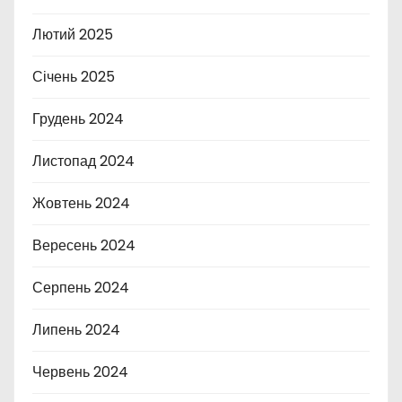
Лютий 2025
Січень 2025
Грудень 2024
Листопад 2024
Жовтень 2024
Вересень 2024
Серпень 2024
Липень 2024
Червень 2024