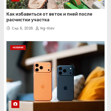
Как избавиться от веток и пней после
расчистки участка
Сер 6, 2026
Ng-Kiev
НОВИНИ