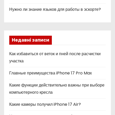
Нужно ли знание языков для работы в эскорте?
Недавні записи
Как избавиться от веток и пней после расчистки
участка
Главные преимущества iPhone 17 Pro Max
Какие функции действительно важны при выборе
компьютерного кресла
Какие камеры получил iPhone 17 Air?