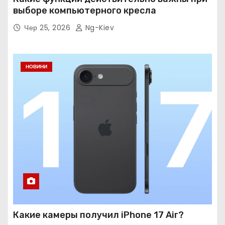
выборе компьютерного кресла
Чер 25, 2026
Ng-Kiev
НОВИНИ
Какие камеры получил iPhone 17 Air?