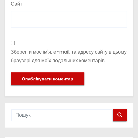
Сайт
Зберегти моє ім'я, e-mail, та адресу сайту в цьому
браузері для моїх подальших коментарів.