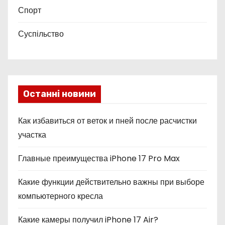
Спорт
Суспільство
Останні новини
Как избавиться от веток и пней после расчистки
участка
Главные преимущества iPhone 17 Pro Max
Какие функции действительно важны при выборе
компьютерного кресла
Какие камеры получил iPhone 17 Air?