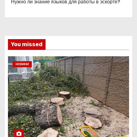
Нужно ли знание языков для работы в эскорте?
You missed
НОВИНИ