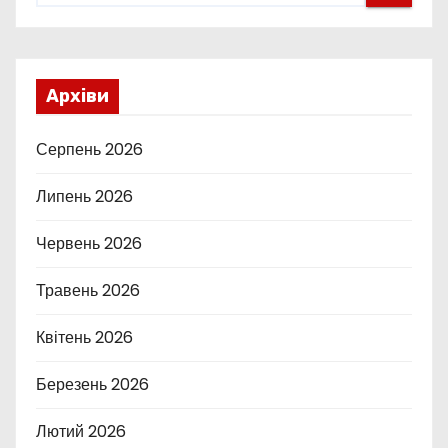
Архіви
Серпень 2026
Липень 2026
Червень 2026
Травень 2026
Квітень 2026
Березень 2026
Лютий 2026