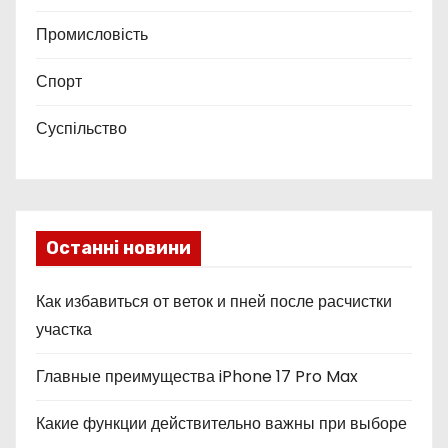
Промисловість
Спорт
Суспільство
Останні новини
Как избавиться от веток и пней после расчистки
участка
Главные преимущества iPhone 17 Pro Max
Какие функции действительно важны при выборе