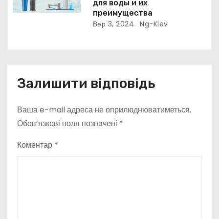
для воды и их
преимущества
Вер 3, 2024
Ng-Kiev
Залишити відповідь
Ваша e-mail адреса не оприлюднюватиметься.
Обов’язкові поля позначені
*
Коментар
*