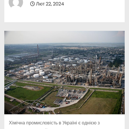
Лют 22, 2024
Хімічна промисловість в Україні є однією з