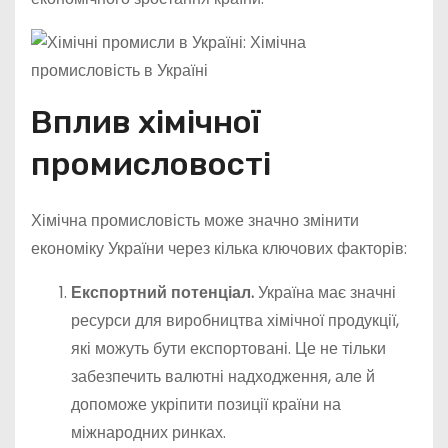
Вплив хімічної
промисловості
Хімічна промисловість може значно змінити
економіку України через кілька ключових факторів:
Експортний потенціал.
Україна має значні
ресурси для виробництва хімічної продукції,
які можуть бути експортовані. Це не тільки
забезпечить валютні надходження, але й
допоможе укріпити позиції країни на
міжнародних ринках.