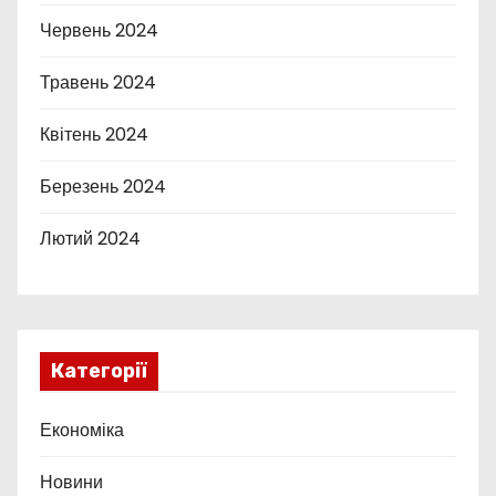
Червень 2024
Травень 2024
Квітень 2024
Березень 2024
Лютий 2024
Категорії
Економіка
Новини