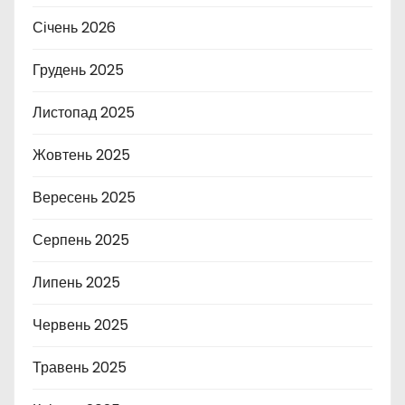
Січень 2026
Грудень 2025
Листопад 2025
Жовтень 2025
Вересень 2025
Серпень 2025
Липень 2025
Червень 2025
Травень 2025