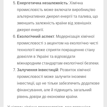
Енергетична незалежність
: Хімічна
промисловість може включати виробництво
альтернативних джерел енергії та палива, що
зменшить залежність країни від зовнішніх
джерел енергії.
Екологічний аспект
: Модернізація хімічної
промисловості з акцентом на екологічно чисті
технології може сприяти покращенню стану
довкілля в Україні та відповідати
міжнародним стандартам екологічної безпеки.
Залучення інвестицій
: Розвиток хімічної
промисловості може залучити іноземні
інвестиції, що не тільки забезпечить додаткове
фінансування, але й підвищить загальний
рівень довіри до економіки країни.