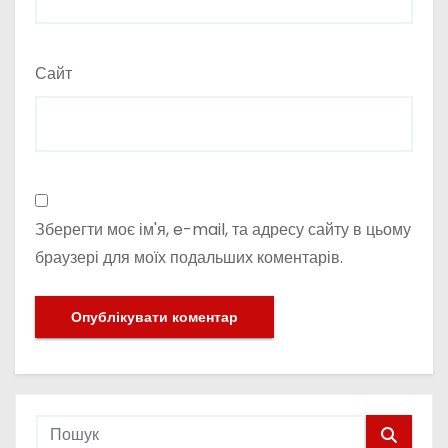
Сайт
Зберегти моє ім'я, e-mail, та адресу сайту в цьому
браузері для моїх подальших коментарів.