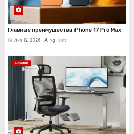
Главные преимущества iPhone 17 Pro Max
Лип 12, 2026
Ng-Kiev
НОВИНИ