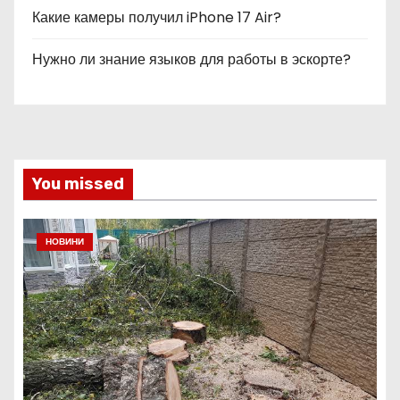
Какие камеры получил iPhone 17 Air?
Нужно ли знание языков для работы в эскорте?
You missed
НОВИНИ