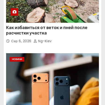
Как избавиться от веток и пней после
расчистки участка
Сер 6, 2026
Ng-Kiev
НОВИНИ