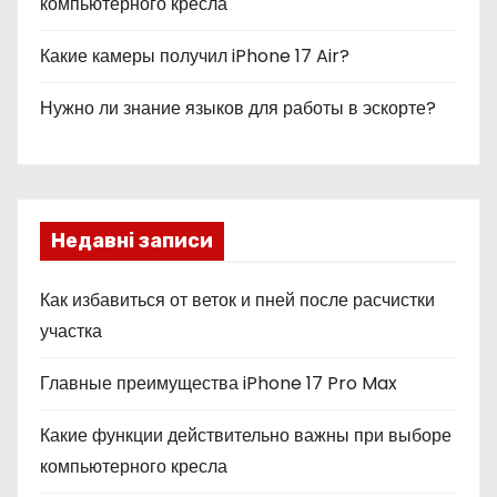
компьютерного кресла
Какие камеры получил iPhone 17 Air?
Нужно ли знание языков для работы в эскорте?
Недавні записи
Как избавиться от веток и пней после расчистки
участка
Главные преимущества iPhone 17 Pro Max
Какие функции действительно важны при выборе
компьютерного кресла