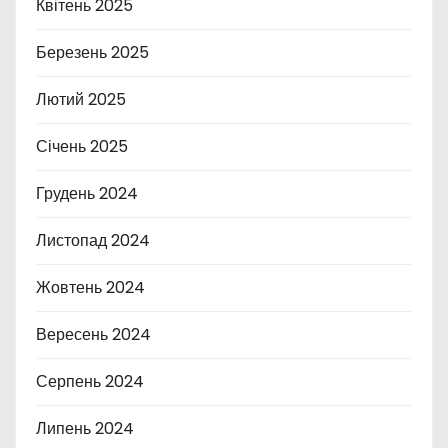
Квітень 2025
Березень 2025
Лютий 2025
Січень 2025
Грудень 2024
Листопад 2024
Жовтень 2024
Вересень 2024
Серпень 2024
Липень 2024