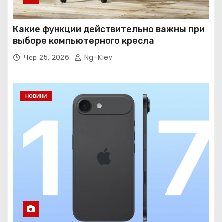
Какие функции действительно важны при
выборе компьютерного кресла
Чер 25, 2026
Ng-Kiev
НОВИНИ