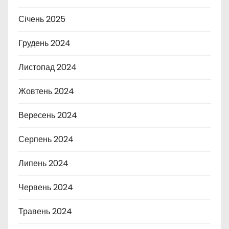
Січень 2025
Грудень 2024
Листопад 2024
Жовтень 2024
Вересень 2024
Серпень 2024
Липень 2024
Червень 2024
Травень 2024