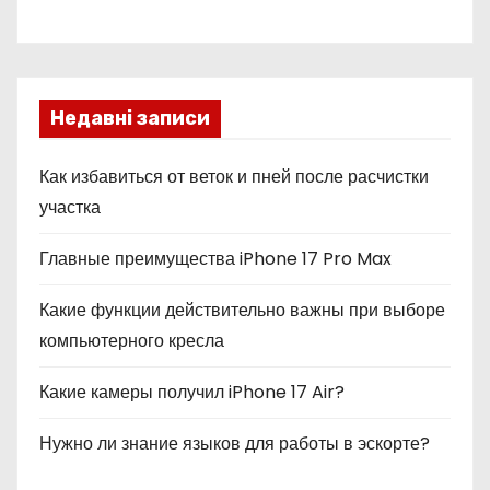
Недавні записи
Как избавиться от веток и пней после расчистки
участка
Главные преимущества iPhone 17 Pro Max
Какие функции действительно важны при выборе
компьютерного кресла
Какие камеры получил iPhone 17 Air?
Нужно ли знание языков для работы в эскорте?