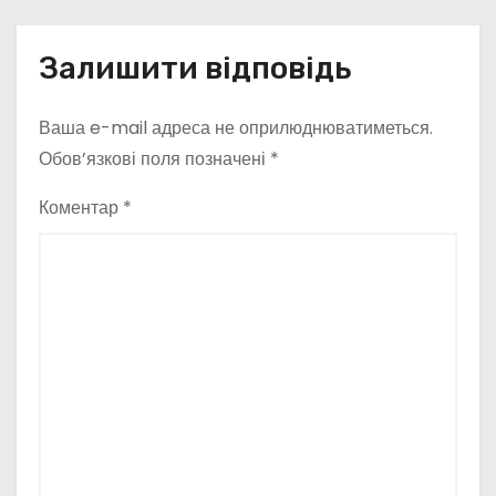
Залишити відповідь
Ваша e-mail адреса не оприлюднюватиметься.
Обов’язкові поля позначені
*
Коментар
*