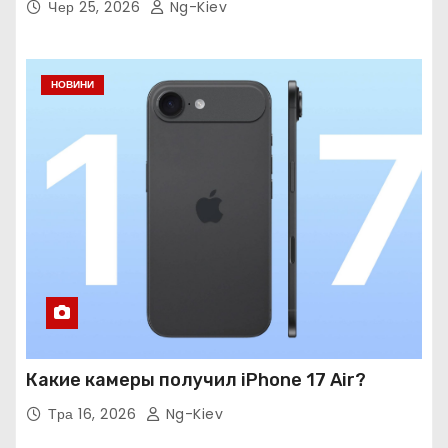
Чер 25, 2026
Ng-Kiev
НОВИНИ
Какие камеры получил iPhone 17 Air?
Тра 16, 2026
Ng-Kiev