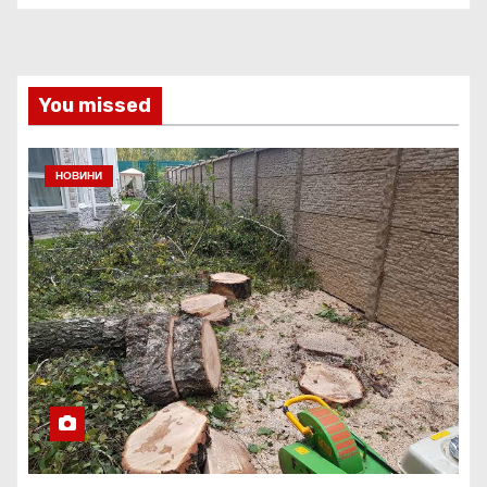
You missed
НОВИНИ