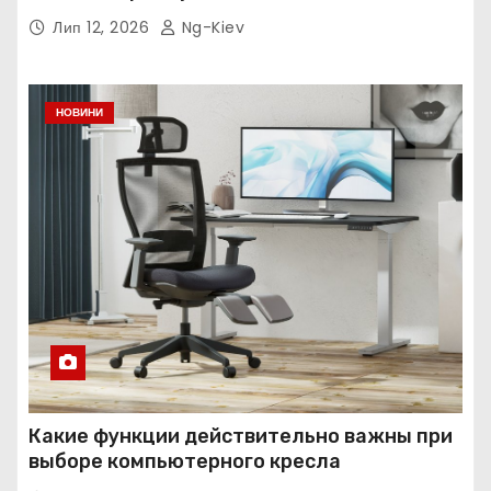
Лип 12, 2026
Ng-Kiev
НОВИНИ
Какие функции действительно важны при
выборе компьютерного кресла