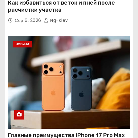
Как избавиться от веток и пней после
расчистки участка
Сер 6, 2026
Ng-Kiev
НОВИНИ
Главные преимущества iPhone 17 Pro Max