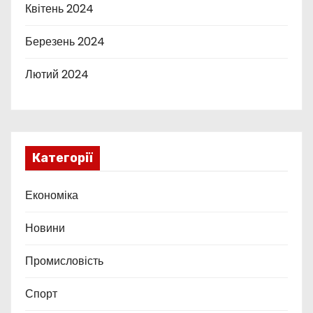
Квітень 2024
Березень 2024
Лютий 2024
Категорії
Економіка
Новини
Промисловість
Спорт