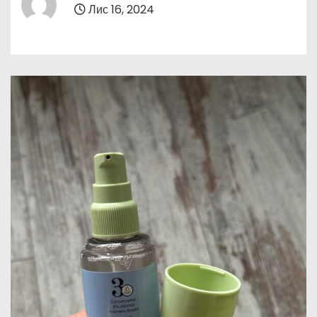
Лис 16, 2024