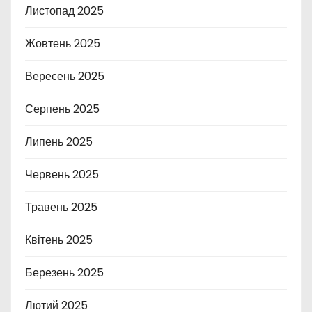
Листопад 2025
Жовтень 2025
Вересень 2025
Серпень 2025
Липень 2025
Червень 2025
Травень 2025
Квітень 2025
Березень 2025
Лютий 2025