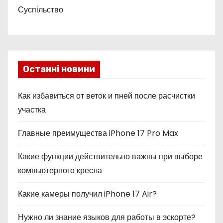
Суспільство
Останні новини
Как избавиться от веток и пней после расчистки
участка
Главные преимущества iPhone 17 Pro Max
Какие функции действительно важны при выборе
компьютерного кресла
Какие камеры получил iPhone 17 Air?
Нужно ли знание языков для работы в эскорте?