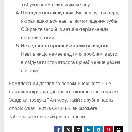
з вбудованим лічильником часу.
Пропуск ополіскувача
. Він знищує бактерії,
які залишаються навіть після чищення зубів.
Обирайте засоби з антибактеріальними
властивостями.
Нехтування професійними оглядами
.
Навіть якщо немає видимих проблем, варто
відвідувати стоматолога щонайменше раз на
пів року.
Комплексний догляд за порожниною рота – це
важливий крок до здорового і комфортного життя.
Завдяки продукції Amway, такій як зубна паста,
ополіскувач і нитка GLISTER, ви зможете
забезпечити високий рівень гігієни.