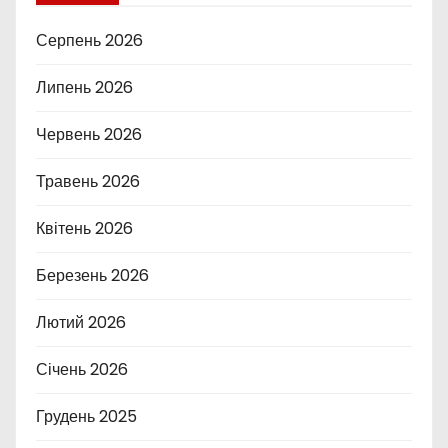
Серпень 2026
Липень 2026
Червень 2026
Травень 2026
Квітень 2026
Березень 2026
Лютий 2026
Січень 2026
Грудень 2025