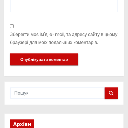
Зберегти моє ім'я, e-mail, та адресу сайту в цьому
браузері для моїх подальших коментарів.
Архіви