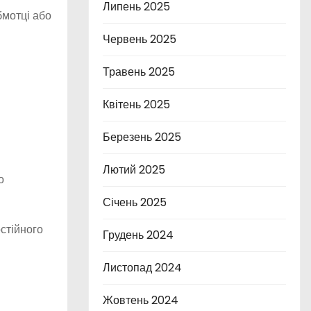
Липень 2025
бмотці або
Червень 2025
Травень 2025
Квітень 2025
Березень 2025
Лютий 2025
о
Січень 2025
стійного
Грудень 2024
Листопад 2024
Жовтень 2024