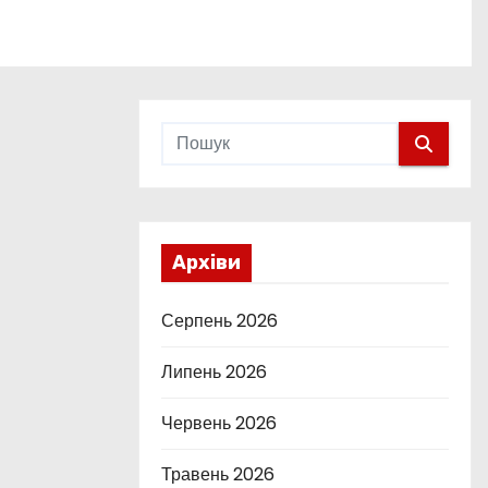
Архіви
Серпень 2026
Липень 2026
Червень 2026
Травень 2026