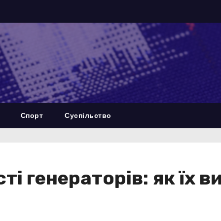
Спорт
Суспільство
і генераторів: як їх в