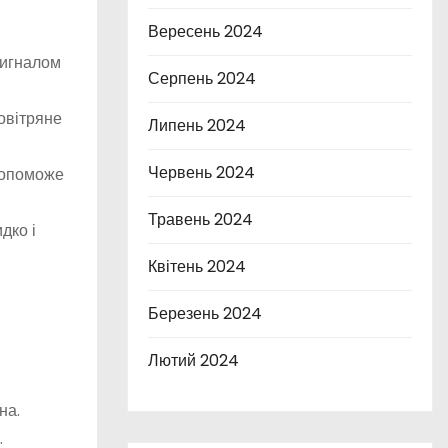
Вересень 2024
сигналом
Серпень 2024
овітряне
Липень 2024
Червень 2024
 допоможе
Травень 2024
дко і
Квітень 2024
Березень 2024
Лютий 2024
на.
.